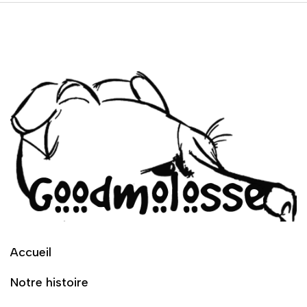
Accueil
Notre histoire