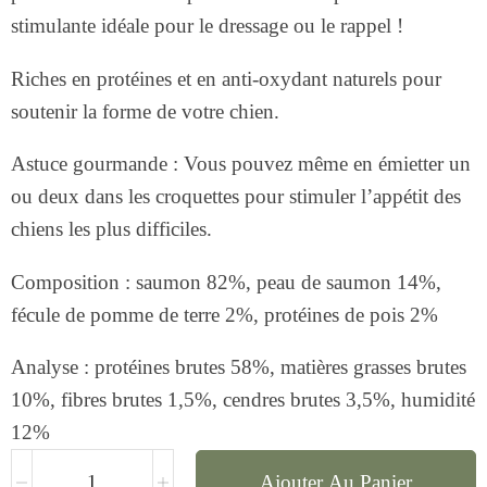
stimulante idéale pour le dressage ou le rappel !
Riches en protéines et en anti-oxydant naturels pour
soutenir la forme de votre chien.
Astuce gourmande : Vous pouvez même en émietter un
ou deux dans les croquettes pour stimuler l’appétit des
chiens les plus difficiles.
Composition : saumon 82%, peau de saumon 14%,
fécule de pomme de terre 2%, protéines de pois 2%
Analyse : protéines brutes 58%, matières grasses brutes
10%, fibres brutes 1,5%, cendres brutes 3,5%, humidité
12%
Ajouter Au Panier