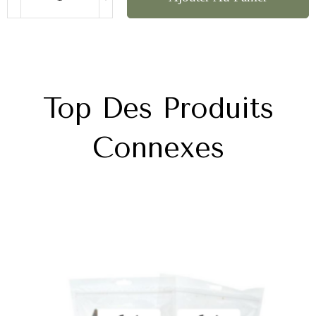
Top Des Produits
Connexes