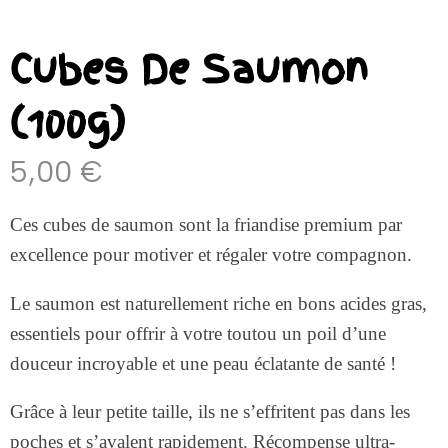
Cubes De Saumon
(100g)
5,00
€
Ces cubes de saumon sont la friandise premium par
excellence pour motiver et régaler votre compagnon.
Le saumon est naturellement riche en bons acides gras,
essentiels pour offrir à votre toutou un poil d’une
douceur incroyable et une peau éclatante de santé !
Grâce à leur petite taille, ils ne s’effritent pas dans les
poches et s’avalent rapidement. Récompense ultra-