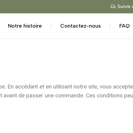
Suivre
Notre histoire
Contactez-nous
FAQ
/
/
. En accédant et en utilisant notre site, vous accept
ment avant de passer une commande. Ces conditions pe