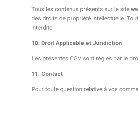
Tous les contenus présents sur le site
ww
des droits de propriété intellectuelle. Tou
interdite.
10. Droit Applicable et Juridiction
Les présentes CGV sont régies par le droi
11. Contact
Pour toute question relative à vos comma