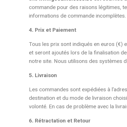
commande pour des raisons légitimes, tell
informations de commande incomplètes.
4. Prix et Paiement
Tous les prix sont indiqués en euros (€) e
et seront ajoutés lors de la finalisatio
notre site. Nous utilisons des systèmes 
5. Livraison
Les commandes sont expédiées à l’adresse
destination et du mode de livraison choi
volonté. En cas de problème avec la livra
6. Rétractation et Retour