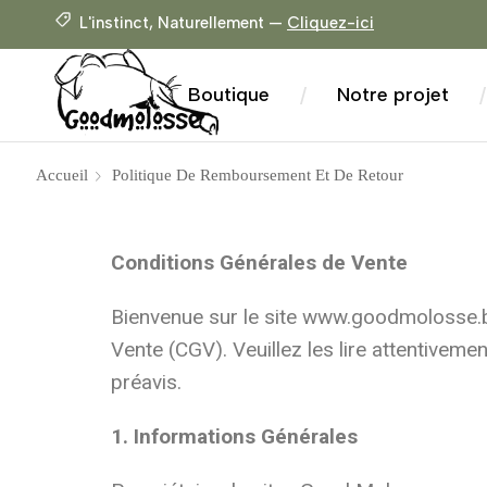
L'instinct, Naturellement —
Cliquez-ici
Boutique
Notre projet
/
/
Accueil
Politique De Remboursement Et De Retour
Conditions Générales de Vente
Bienvenue sur le site www.goodmolosse.be
Vente (CGV). Veuillez les lire attentive
préavis.
1. Informations Générales