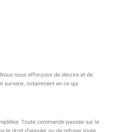
 Nous nous efforçons de décrire et de
nt survenir, notamment en ce qui
complètes. Toute commande passée sur le
 le droit d’annuler ou de refuser toute