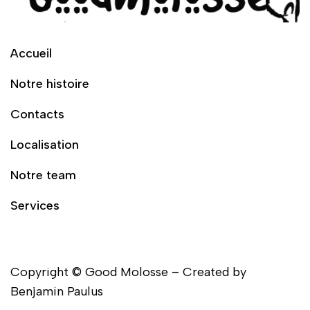
Accueil
Notre histoire
Contacts
Localisation
Notre team
Services
Copyright © Good Molosse – Created by
Benjamin Paulus