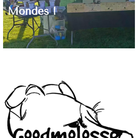
Mondes !