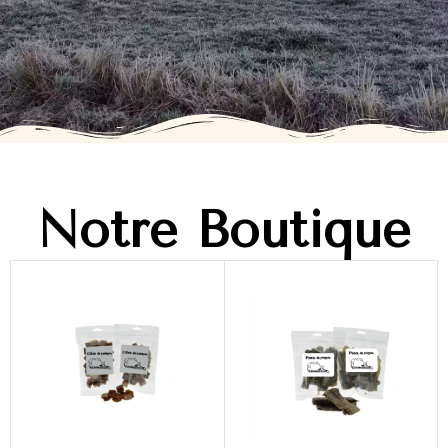
Notre Boutique