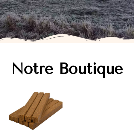
Notre Boutique