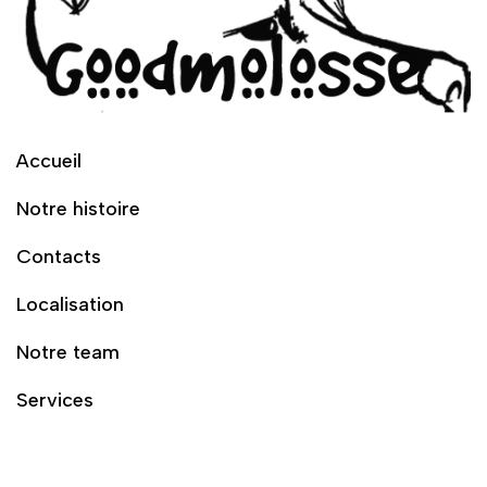
Accueil
Notre histoire
Contacts
Localisation
Notre team
Services