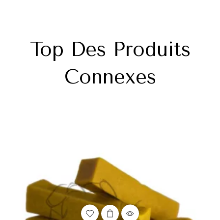
Top Des Produits
Connexes