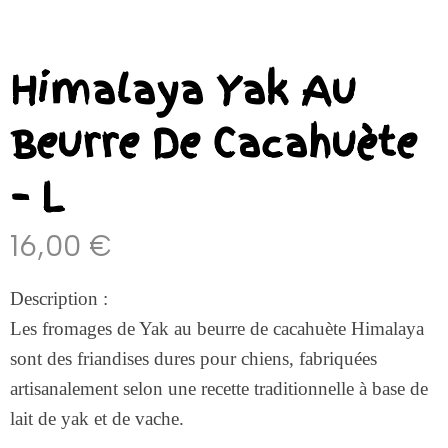
Himalaya Yak Au
Beurre De Cacahuète
– L
16,00
€
Description :
Les fromages de Yak au beurre de cacahuète Himalaya
sont des friandises dures pour chiens, fabriquées
artisanalement selon une recette traditionnelle à base de
lait de yak et de vache.