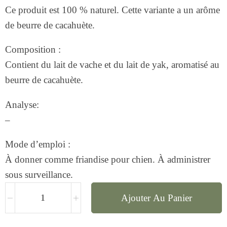
Ce produit est 100 % naturel. Cette variante a un arôme
de beurre de cacahuète.
Composition :
Contient du lait de vache et du lait de yak, aromatisé au
beurre de cacahuète.
Analyse:
–
Mode d’emploi :
À donner comme friandise pour chien. À administrer
sous surveillance.
Ajouter Au Panier