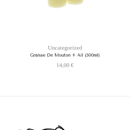
Uncategorized
Graisse De Mouton + Ail (500ml)
14,00
€