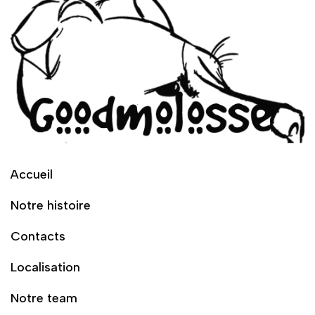
Accueil
Notre histoire
Contacts
Localisation
Notre team