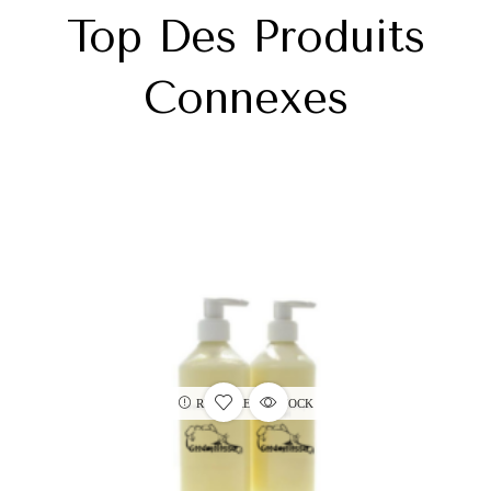
Top Des Produits
Connexes
RUPTURE DE STOCK