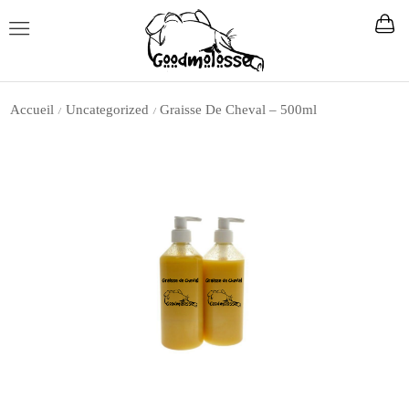
Accueil
Uncategorized
Graisse De Cheval – 500ml
/
/