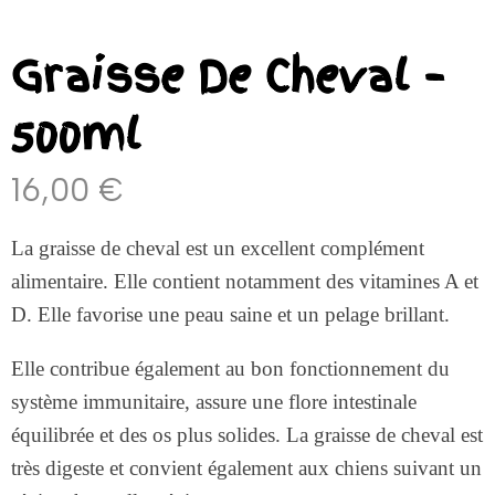
Graisse De Cheval –
500ml
16,00
€
La graisse de cheval est un excellent complément
alimentaire. Elle contient notamment des vitamines A et
D. Elle favorise une peau saine et un pelage brillant.
Elle contribue également au bon fonctionnement du
système immunitaire, assure une flore intestinale
équilibrée et des os plus solides. La graisse de cheval est
très digeste et convient également aux chiens suivant un