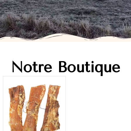
Notre Boutique