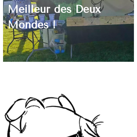
Meilleur des Deux
Mondes !