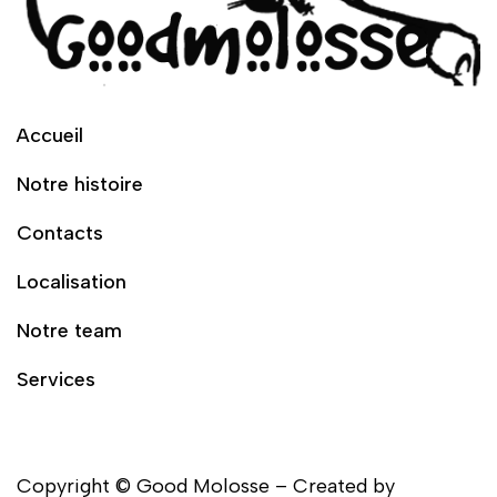
Accueil
Notre histoire
Contacts
Localisation
Notre team
Services
Copyright © Good Molosse – Created by